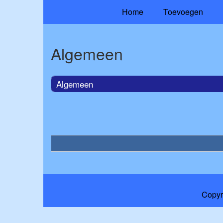
Home
Toevoegen
Algemeen
Algemeen
Copyr