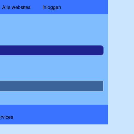
Alle websites
Inloggen
ervices